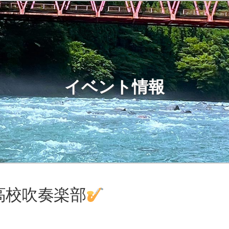
イベント情報
高校吹奏楽部