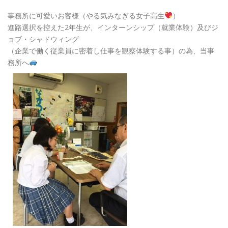
事務所に可愛いお客様（やる気みなぎる女子高生
）
進路選択を控えた2年生が、インターンシップ（就業体験）及びジ
ョブ・シャドウィング
（企業で働く従業員に密着し仕事を観察体験する事）の為、当事
務所へ