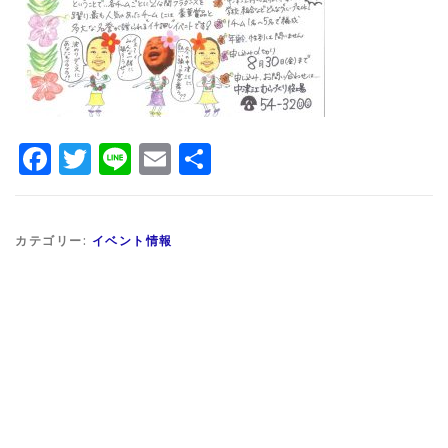
Facebook
Twitter
Line
Email
共
有
カテゴリー:
イベント情報