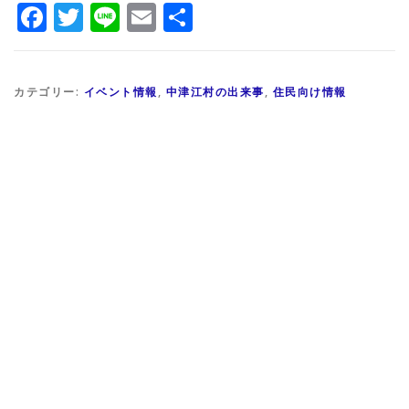
Facebook
Twitter
Line
Email
共
有
カテゴリー:
イベント情報
,
中津江村の出来事
,
住民向け情報