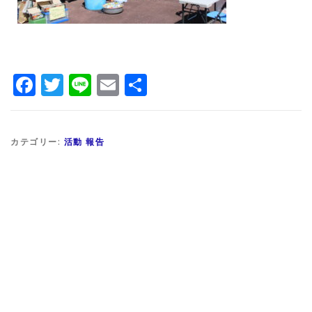
Facebook
Twitter
Line
Email
共
有
カテゴリー:
活動 報告