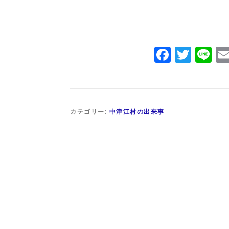
Facebo
Twit
Li
カテゴリー:
中津江村の出来事