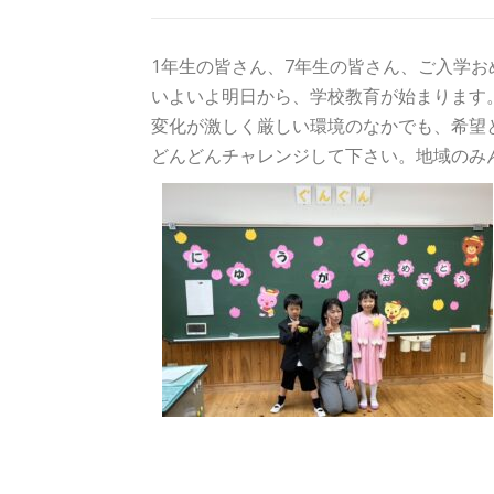
1年生の皆さん、7年生の皆さん、ご入学お
いよいよ明日から、学校教育が始まります
変化が激しく厳しい環境のなかでも、希望
どんどんチャレンジして下さい。地域のみ