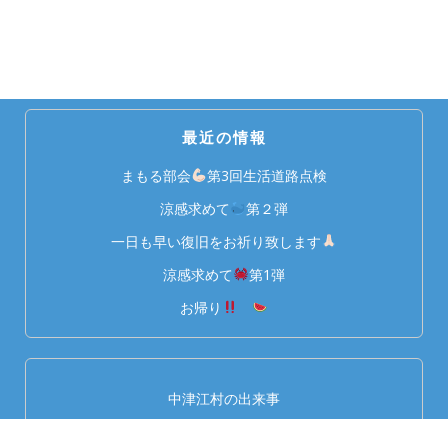
最近の情報
まもる部会
第3回生活道路点検
涼感求めて
第２弾
一日も早い復旧をお祈り致します
涼感求めて
第1弾
お帰り
中津江村の出来事
イベント情報